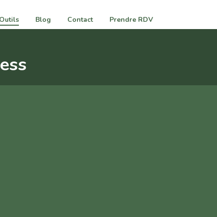
Outils
Blog
Contact
Prendre RDV
ress