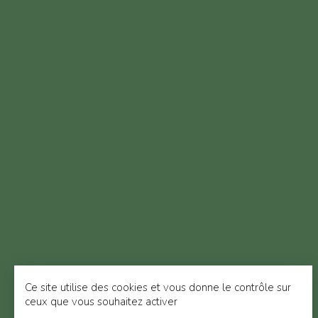
Ce site utilise des cookies et vous donne le contrôle sur
ceux que vous souhaitez activer