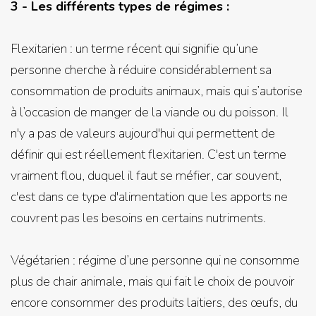
3 - Les différents types de régimes :
Flexitarien : un terme récent qui signifie qu’une
personne cherche à réduire considérablement sa
consommation de produits animaux, mais qui s’autorise
à l’occasion de manger de la viande ou du poisson. Il
n'y a pas de valeurs aujourd'hui qui permettent de
définir qui est réellement flexitarien. C'est un terme
vraiment flou, duquel il faut se méfier, car souvent,
c'est dans ce type d'alimentation que les apports ne
couvrent pas les besoins en certains nutriments.
Végétarien : régime d’une personne qui ne consomme
plus de chair animale, mais qui fait le choix de pouvoir
encore consommer des produits laitiers, des œufs, du