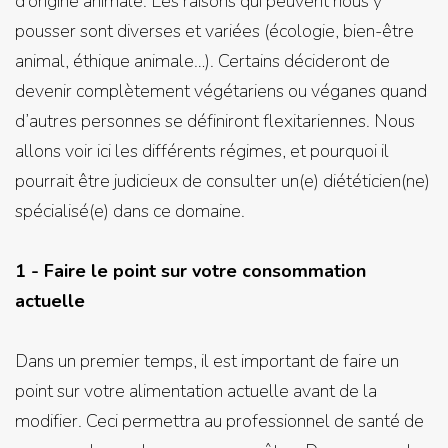
d’origine animale. Les raisons qui peuvent nous y
pousser sont diverses et variées (écologie, bien-être
animal, éthique animale…). Certains décideront de
devenir complètement végétariens ou véganes quand
d’autres personnes se définiront flexitariennes. Nous
allons voir ici les différents régimes, et pourquoi il
pourrait être judicieux de consulter un(e) diététicien(ne)
spécialisé(e) dans ce domaine.
1 - Faire le point sur votre consommation
actuelle
Dans un premier temps, il est important de faire un
point sur votre alimentation actuelle avant de la
modifier. Ceci permettra au professionnel de santé de