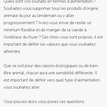
Quels sont vos souhaits en termes d’alimentation ?
Souhaitez-vous supprimer tous les produits d’origine
animale du jour au lendemain ou y aller
progressivement ? Avez-vous envie de rester un
minimum flexible et de manger de la viande à
l’extérieur du foyer ? Ces choix vous sont propres, il est
important de définir les valeurs que vous souhaitez
atteindre.
Que ce soit pour des raisons écologiques ou de bien-
être animal, chacun aura une sensibilité différente. Il
est important de définir vers quel type d’alimentation,
vous souhaitez aller.
Vous pouvez alors vous posez ces questions :