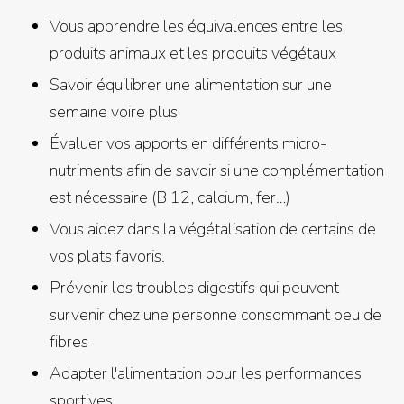
Vous apprendre les équivalences entre les
produits animaux et les produits végétaux
Savoir équilibrer une alimentation sur une
semaine voire plus
Évaluer vos apports en différents micro-
nutriments afin de savoir si une complémentation
est nécessaire (B 12, calcium, fer…)
Vous aidez dans la végétalisation de certains de
vos plats favoris.
Prévenir les troubles digestifs qui peuvent
survenir chez une personne consommant peu de
fibres
Adapter l'alimentation pour les performances
sportives