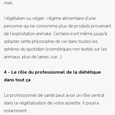
miel.
Végétalien ou végan : régime alimentaire d’une
personne qui ne consomme plus de produits provenant
de l’exploitation animale. Certains iront même jusqu'à
adopter cette philosophie de vie dans toutes les
sphères du quotidien (cosmétiques non testés sur les
animaux, plus de laines, cuir...)
4 - Le rôle du professionnel de la diététique
dans tout ça
Le professionnel de santé peut avoir un rôle central
dans la végétalisation de votre assiette. Il pourra
notamment :