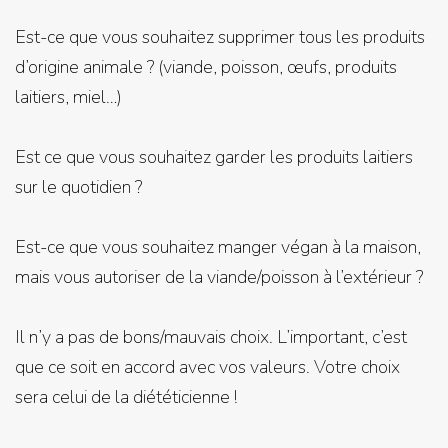
Est-ce que vous souhaitez supprimer tous les produits
d’origine animale ? (viande, poisson, œufs, produits
laitiers, miel…)
Est ce que vous souhaitez garder les produits laitiers
sur le quotidien ?
Est-ce que vous souhaitez manger végan à la maison,
mais vous autoriser de la viande/poisson à l’extérieur ?
Il n’y a pas de bons/mauvais choix. L’important, c’est
que ce soit en accord avec vos valeurs. Votre choix
sera celui de la diététicienne !