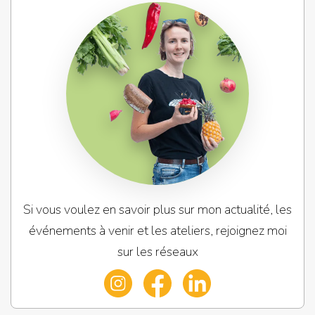
Si vous voulez en savoir plus sur mon actualité, les
événements à venir et les ateliers, rejoignez moi
sur les réseaux