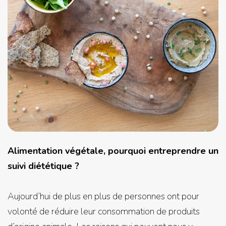
Alimentation végétale, pourquoi entreprendre un
suivi diététique ?
Aujourd’hui de plus en plus de personnes ont pour
volonté de réduire leur consommation de produits