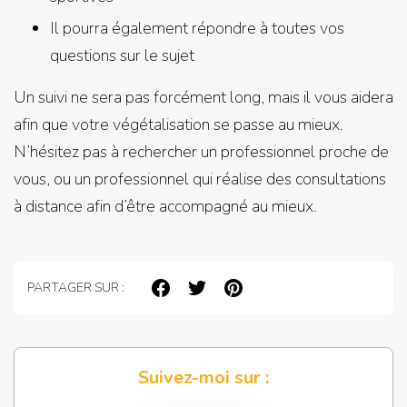
Il pourra également répondre à toutes vos
questions sur le sujet
Un suivi ne sera pas forcément long, mais il vous aidera
afin que votre végétalisation se passe au mieux.
N’hésitez pas à rechercher un professionnel proche de
vous, ou un professionnel qui réalise des consultations
à distance afin d’être accompagné au mieux.
PARTAGER SUR :
Suivez-moi sur :