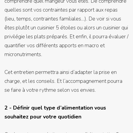
comprendre quel mangeur vous êtes. De comprendre
quelles sont vos contraintes par rapport aux repas
(lieu, temps, contraintes familiales...). De voir si vous
êtes plutôt un cuisinier 5 étoiles ou alors un cuisinier qui
privilégie les plats préparés. Et enfin, il pourra évaluer /
quantifier vos différents apports en macro et
micronutriments.
Cet entretien permettra ainsi d’adapter la prise en
charge, et les conseils. Et l’accompagnement pourra
se faire à votre rythme selon vos envies.
2 - Définir quel type d’alimentation vous
souhaitez pour votre quotidien